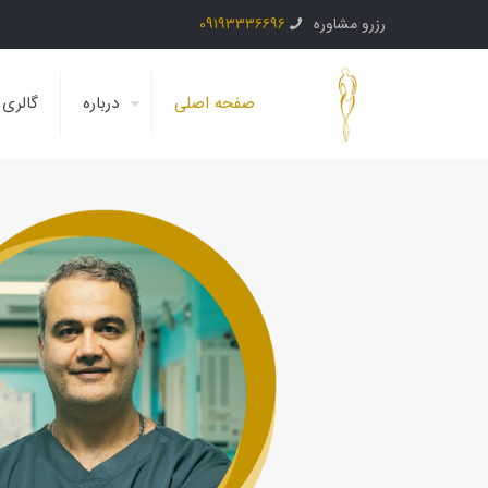
رزرو مشاوره
۰۹۱۹۳۳۳۶۶۹۶
صفحه اصلی
درباره
گالری