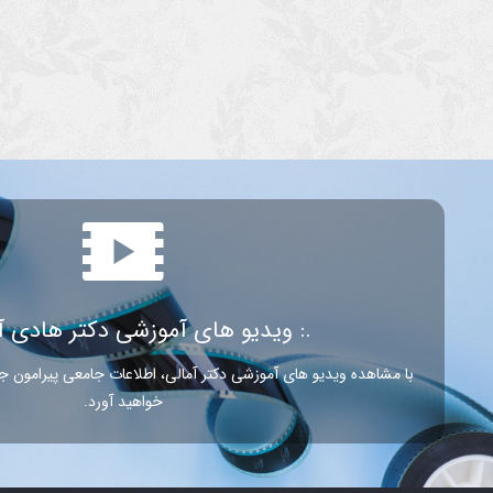
.: ویدیو های آموزشی دکتر هادی آم
با مشاهده ویدیو های آموزشی دکتر آمالی، اطلاعات جامعی پیرامون
خواهید آورد.