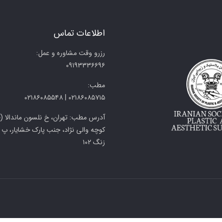
اطلاعات تماس
رزرو وقت مشاوره و عمل:
۰۹۱۹۳۳۳۶۶۹۶
مطب:
۰۲۱۸۶۰۸۵۷۱۵ | ۰۲۱۸۶۰۸۵۵۴۸
آدرس مطب: تهران، خ نلسون ماندالا (
زنگ ۱۰۲
لی محفوظ می باشد.