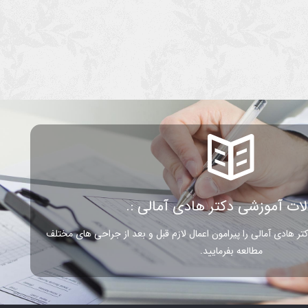
الات آموزشی دکتر هادی آمالی :.
تر هادی آمالی را پیرامون اعمال لازم قبل و بعد از جراحی های مختلف
مطالعه بفرمایید.