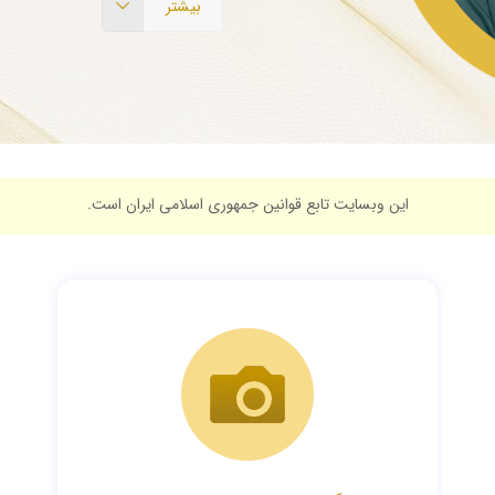
بیشتر
این وبسایت تابع قوانین جمهوری اسلامی ایران است.