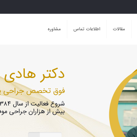
مقالات
اطلاعات تماس
مشاوره
دکتر هادی آ
فوق تخصص جراحی پل
شروع فعالیت از سال ۱۳۸۴
بیش از هزاران جراحی مو