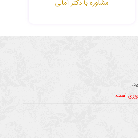
مشاوره با دکتر آمالی
د.
روری است.