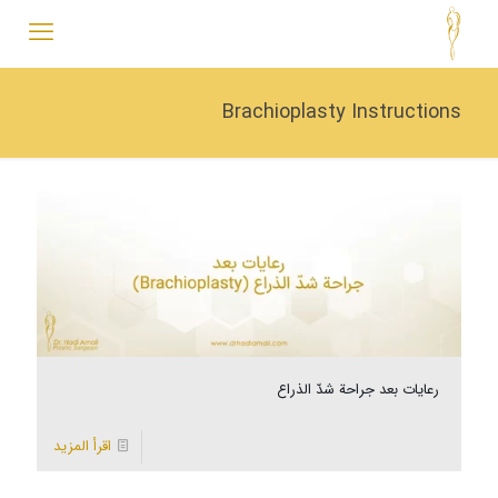
Brachioplasty Instructions
رعايات بعد جراحة شدّ الذراع
اقرأ المزيد